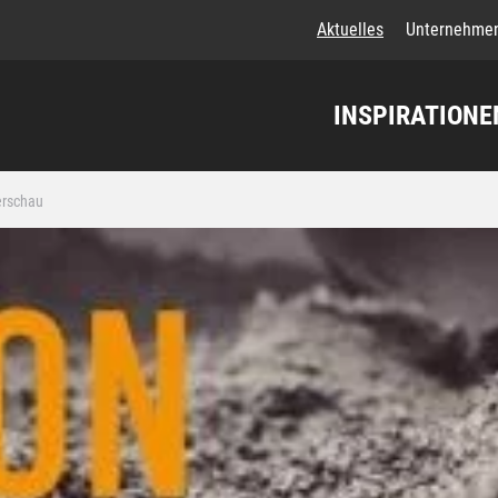
Aktuelles
Unternehme
INSPIRATIONE
erschau