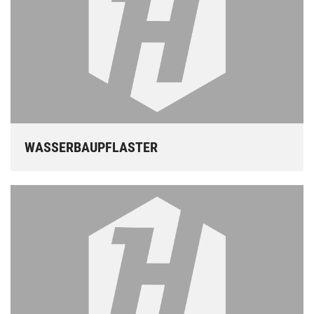
WASSERBAUPFLASTER