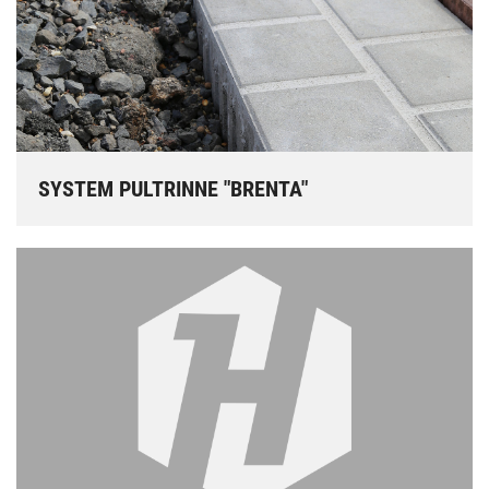
SYSTEM PULTRINNE "BRENTA"