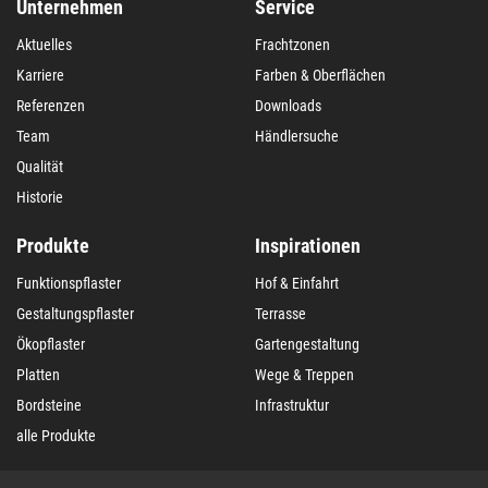
Unternehmen
Service
Aktuelles
Frachtzonen
Karriere
Farben & Oberflächen
Referenzen
Downloads
Team
Händlersuche
Qualität
Historie
Produkte
Inspirationen
Funktionspflaster
Hof & Einfahrt
Gestaltungspflaster
Terrasse
Ökopflaster
Gartengestaltung
Platten
Wege & Treppen
Bordsteine
Infrastruktur
alle Produkte