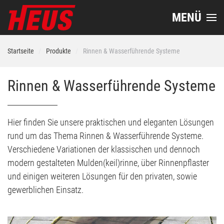
MENÜ
Startseite
Produkte
Rinnen & Wasserführende Systeme
Rinnen & Wasserführende Systeme
Hier finden Sie unsere praktischen und eleganten Lösungen
rund um das Thema Rinnen & Wasserführende Systeme.
Verschiedene Variationen der klassischen und dennoch
modern gestalteten Mulden(keil)rinne, über Rinnenpflaster
und einigen weiteren Lösungen für den privaten, sowie
gewerblichen Einsatz.