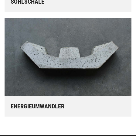
SOHLSCHALE
ENERGIEUMWANDLER