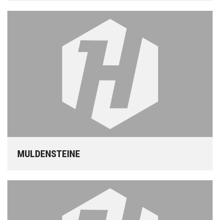
MULDENSTEINE