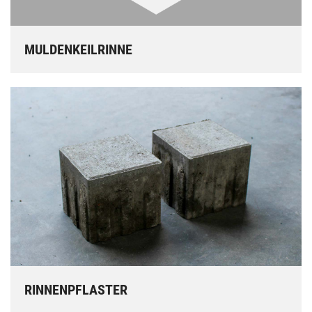
MULDENKEILRINNE
RINNENPFLASTER