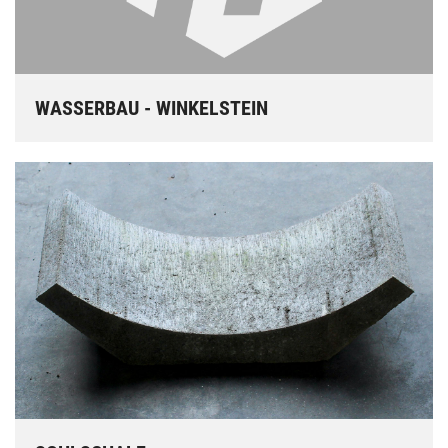
WASSERBAU - WINKELSTEIN