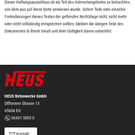
Dieser Haftungsausschluss ist als Teil des Internetangebotes zu betrachten,
von dem aus auf diese Seite verwiesen wurde. Sofern Teile oder einzelne
Formulierungen dieses Textes der geltenden Rechtslage nicht, nicht mehr
oder nicht vollständig entsprechen sollten, bleiben die übrigen Teile des
Dokumentes in ihrem Inhalt und ihrer Gültigkeit davon unberührt.
HEUS Betonwerke GmbH
Offheimer Strasse 15
65604 Elz
06431 5005 0
Kontakt