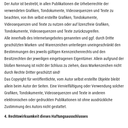
Der Autor ist bestrebt, in allen Publikationen die Urheberrechte der
verwendeten Grafiken, Tondokumente, Videosequenzen und Texte zu
beachten, von ihm selbst erstellte Grafiken, Tondokumente,
Videosequenzen und Texte zu nutzen oder auf lizenzfreie Grafiken,
Tondokumente, Videosequenzen und Texte zurückzugreifen.
Alle innerhalb des Internetangebotes genannten und ggf. durch Dritte
geschützten Marken- und Warenzeichen unterliegen uneingeschränkt den
Bestimmungen des jeweils gültigen Kennzeichenrechts und den
Besitzrechten der jeweiligen eingetragenen Eigentümer. Allein aufgrund der
bloßen Nennung ist nicht der Schluss zu ziehen, dass Markenzeichen nicht
durch Rechte Dritter geschützt sind!
Das Copyright für veröffentlichte, vom Autor selbst erstellte Objekte bleibt
allein beim Autor der Seiten. Eine Vervielfältigung oder Verwendung solcher
Grafiken, Tondokumente, Videosequenzen und Texte in anderen
elektronischen oder gedruckten Publikationen ist ohne ausdrückliche
Zustimmung des Autors nicht gestattet.
4. Rechtswirksamkeit dieses Haftungsausschlusses