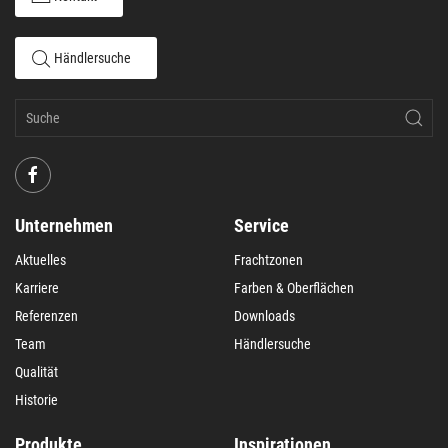
Händlersuche
Unternehmen
Service
Aktuelles
Frachtzonen
Karriere
Farben & Oberflächen
Referenzen
Downloads
Team
Händlersuche
Qualität
Historie
Produkte
Inspirationen