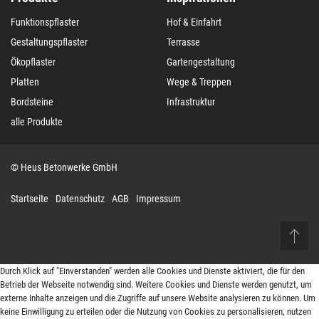
Funktionspflaster
Hof & Einfahrt
Gestaltungspflaster
Terrasse
Ökopflaster
Gartengestaltung
Platten
Wege & Treppen
Bordsteine
Infrastruktur
alle Produkte
© Heus Betonwerke GmbH
Startseite
Datenschutz
AGB
Impressum
Durch Klick auf "Einverstanden" werden alle Cookies und Dienste aktiviert, die für den
Betrieb der Webseite notwendig sind. Weitere Cookies und Dienste werden genutzt, um
externe Inhalte anzeigen und die Zugriffe auf unsere Website analysieren zu können. Um
keine Einwilligung zu erteilen oder die Nutzung von Cookies zu personalisieren, nutzen