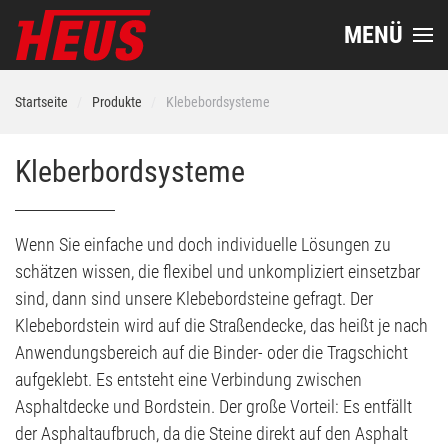
MENÜ
Startseite
Produkte
Klebebordsysteme
Kleberbordsysteme
Wenn Sie einfache und doch individuelle Lösungen zu
schätzen wissen, die flexibel und unkompliziert einsetzbar
sind, dann sind unsere Klebebordsteine gefragt. Der
Klebebordstein wird auf die Straßendecke, das heißt je nach
Anwendungsbereich auf die Binder- oder die Tragschicht
aufgeklebt. Es entsteht eine Verbindung zwischen
Asphaltdecke und Bordstein. Der große Vorteil: Es entfällt
der Asphaltaufbruch, da die Steine direkt auf den Asphalt