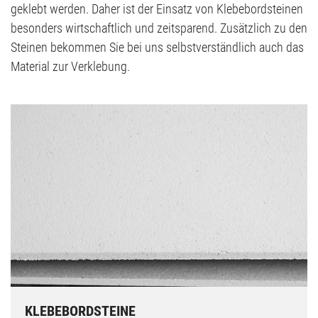
geklebt werden. Daher ist der Einsatz von Klebebordsteinen
besonders wirtschaftlich und zeitsparend. Zusätzlich zu den
Steinen bekommen Sie bei uns selbstverständlich auch das
Material zur Verklebung.
KLEBEBORDSTEINE