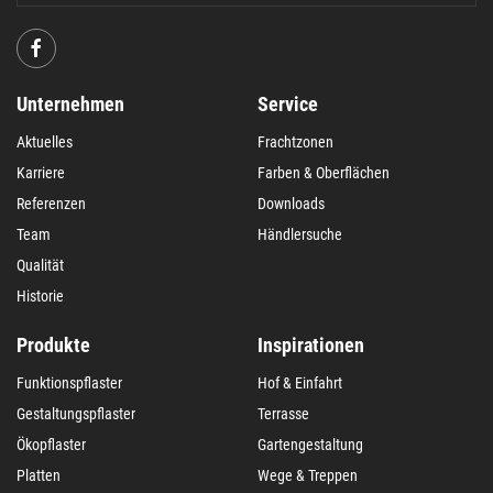
Unternehmen
Service
Aktuelles
Frachtzonen
Karriere
Farben & Oberflächen
Referenzen
Downloads
Team
Händlersuche
Qualität
Historie
Produkte
Inspirationen
Funktionspflaster
Hof & Einfahrt
Gestaltungspflaster
Terrasse
Ökopflaster
Gartengestaltung
Platten
Wege & Treppen