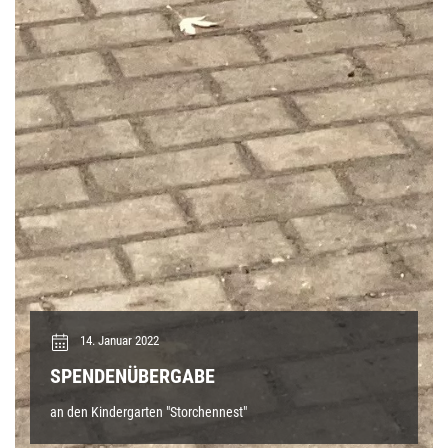
14. Januar 2022
SPENDENÜBERGABE
an den Kindergarten "Storchennest"