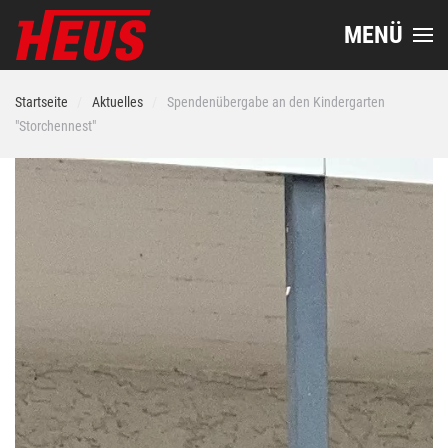
MENÜ
Startseite
Aktuelles
Spendenübergabe an den Kindergarten
"Storchennest"